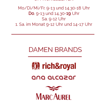
Mo/Di/Mi/Fr. 9-13 und 14.30-18 Uhr
Do
. 9-13 und 14.30-
19
Uhr
Sa. 9-12 Uhr
1. Sa. im Monat 9-12 Uhr und 14-17 Uhr